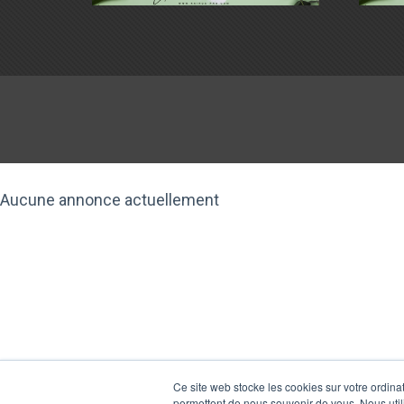
Aucune annonce actuellement
Ce site web stocke les cookies sur votre ordina
permettent de nous souvenir de vous. Nous utili