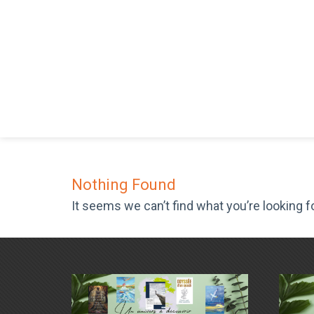
Nothing Found
It seems we can’t find what you’re looking f