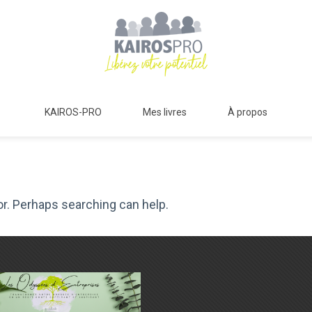
KAIROS-PRO
Mes livres
À propos
or. Perhaps searching can help.