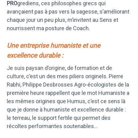
PRO
grediens, ces philosophes grecs qui
avançaient pas à pas vers la sagesse, s’améliorant
chaque jour un peu plus, m’invitent au Sens et
nourrissent ma posture de Coach.
Une entreprise humaniste et une
excellence durable :
Je suis
paysan d’origine, de formation et de
culture
, c’est un des mes piliers originels. Pierre
Rabhi, Philippe Desbrosses Agro-écologistes de la
première heure rappellent que le mot Humaniste a
les mêmes origines que Humus, c’est ce sens là
que je donne à humaniste et excellence durable :
le terreau, le support fertile qui permet des
récoltes performantes soutenables…