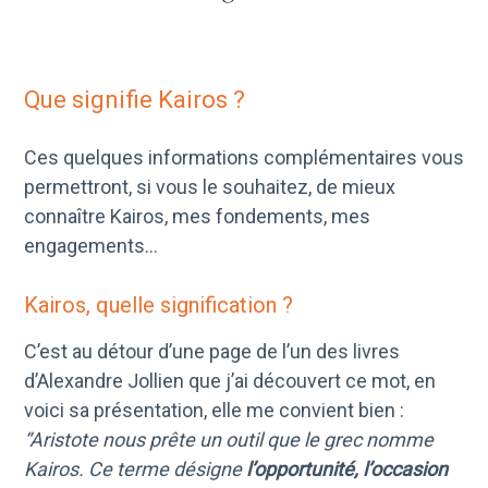
Que signifie Kairos ?
Ces quelques informations complémentaires vous
permettront, si vous le souhaitez, de mieux
connaître Kairos, mes fondements, mes
engagements…
Kairos, quelle signification ?
C’est au détour d’une page de l’un des livres
d’Alexandre Jollien que j’ai découvert ce mot, en
voici sa présentation, elle me convient bien :
“Aristote nous prête un outil que le grec nomme
Kairos. Ce terme désigne
l’opportunité, l’occasion