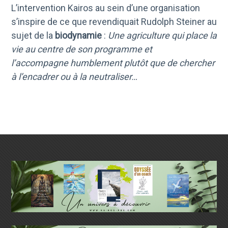
L’intervention Kairos au sein d’une organisation
s’inspire de ce que revendiquait Rudolph Steiner au
sujet de la
biodynamie
:
Une agriculture qui place la
vie au centre de son programme et
l’accompagne humblement plutôt que de chercher
à l’encadrer ou à la neutraliser…