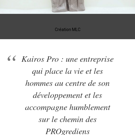
Création MLC
Kairos Pro : une entreprise
qui place la vie et les
hommes au centre de son
développement et les
accompagne humblement
sur le chemin des
PROgrediens